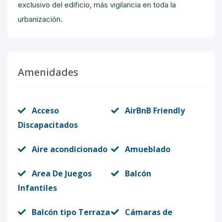
exclusivo del edificio, más vigilancia en toda la
urbanización.
Amenidades
Acceso
AirBnB Friendly
Discapacitados
Aire acondicionado
Amueblado
Area De Juegos
Balcón
Infantiles
Balcón tipo Terraza
Cámaras de