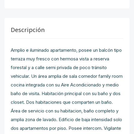
Descripción
Amplio e iluminado apartamento, posee un balcón tipo
terraza muy fresco con hermosa vista a reserva
forestal y a calle semi privada de poco tránsito
vehicular. Un área amplia de sala comedor family room
cocina integrada con su Aire Acondicionado y medio
baño de visita. Habitación principal con su baño y dos
closet. Dos habitaciones que comparten un baño.
Área de servicio con su habitacion, baño completo y
amplia zona de lavado. Edificio de baja intensidad solo
dos apartamentos por piso. Posee intercom. Vigilante