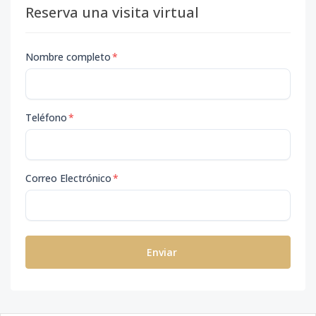
Reserva una visita virtual
Nombre completo
*
Teléfono
*
Correo Electrónico
*
Enviar