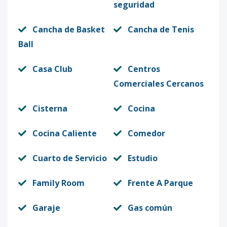
seguridad
Cancha de Basket
Cancha de Tenis
Ball
Casa Club
Centros
Comerciales Cercanos
Cisterna
Cocina
Cocina Caliente
Comedor
Cuarto de Servicio
Estudio
Family Room
Frente A Parque
Garaje
Gas común