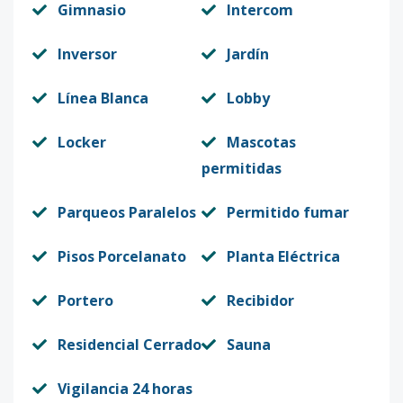
Gimnasio
Intercom
Inversor
Jardín
Línea Blanca
Lobby
Locker
Mascotas
permitidas
Parqueos Paralelos
Permitido fumar
Pisos Porcelanato
Planta Eléctrica
Portero
Recibidor
Residencial Cerrado
Sauna
Vigilancia 24 horas