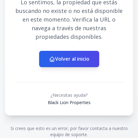
Lo sentimos, la propiedad que estás
buscando no existe o no está disponible
en este momento. Verifica la URL o
navega a través de nuestras
propiedades disponibles.
Volver al inicio
¿Necesitas ayuda?
Black Lion Properties
Si crees que esto es un error, por favor contacta a nuestro
equipo de soporte.