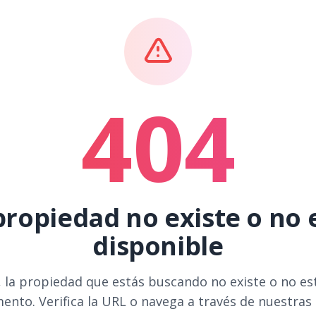
404
propiedad no existe o no 
disponible
 la propiedad que estás buscando no existe o no es
ento. Verifica la URL o navega a través de nuestras