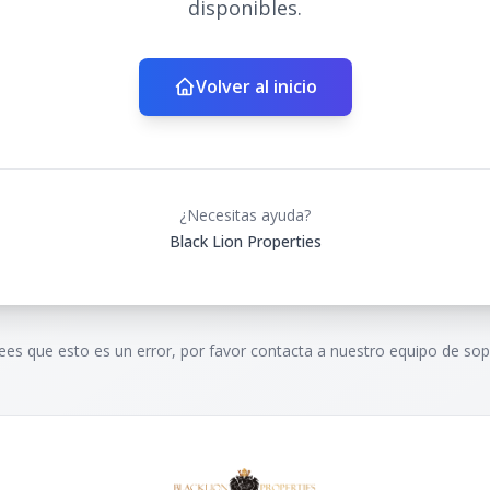
disponibles.
Volver al inicio
¿Necesitas ayuda?
Black Lion Properties
rees que esto es un error, por favor contacta a nuestro equipo de sop