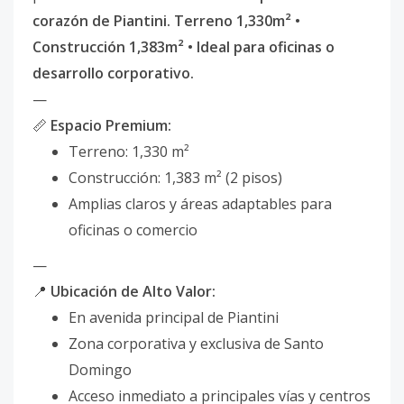
corazón de Piantini. Terreno 1,330m² •
Construcción 1,383m² • Ideal para oficinas o
desarrollo corporativo.
—
📏
Espacio Premium:
Terreno: 1,330 m²
Construcción: 1,383 m² (2 pisos)
Amplias claros y áreas adaptables para
oficinas o comercio
—
📍
Ubicación de Alto Valor:
En avenida principal de Piantini
Zona corporativa y exclusiva de Santo
Domingo
Acceso inmediato a principales vías y centros