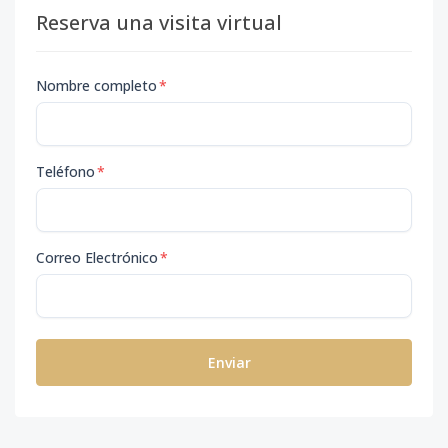
Reserva una visita virtual
Nombre completo
*
Teléfono
*
Correo Electrónico
*
Enviar