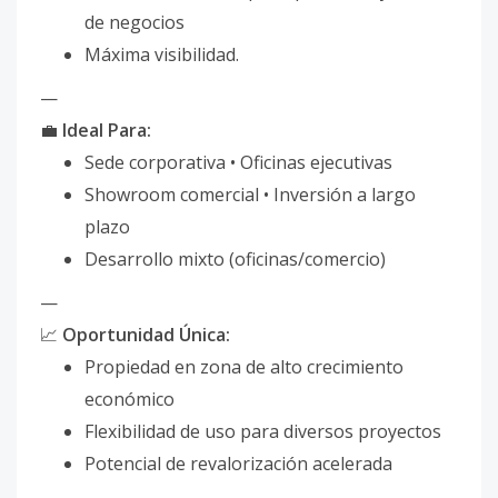
de negocios
Máxima visibilidad.
—
💼
Ideal Para:
Sede corporativa • Oficinas ejecutivas
Showroom comercial • Inversión a largo
plazo
Desarrollo mixto (oficinas/comercio)
—
📈
Oportunidad Única:
Propiedad en zona de alto crecimiento
económico
Flexibilidad de uso para diversos proyectos
Potencial de revalorización acelerada