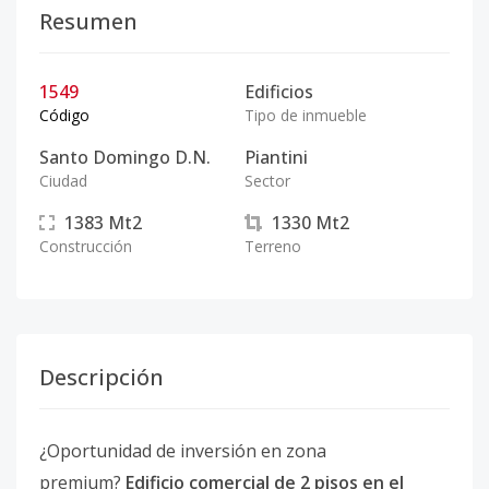
Resumen
1549
Edificios
Código
Tipo de inmueble
Santo Domingo D.N.
Piantini
Ciudad
Sector
1383
Mt2
1330
Mt2
Construcción
Terreno
Descripción
¿Oportunidad de inversión en zona
premium?
Edificio comercial de 2 pisos en el