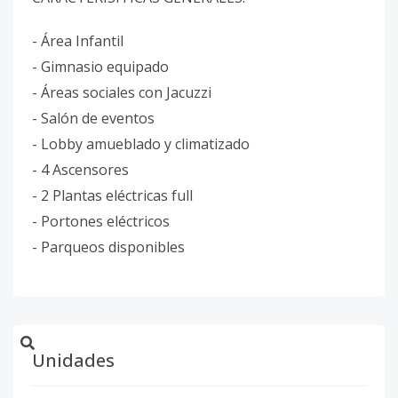
- Área Infantil
- Gimnasio equipado
- Áreas sociales con Jacuzzi
- Salón de eventos
- Lobby amueblado y climatizado
- 4 Ascensores
- 2 Plantas eléctricas full
- Portones eléctricos
- Parqueos disponibles
Unidades