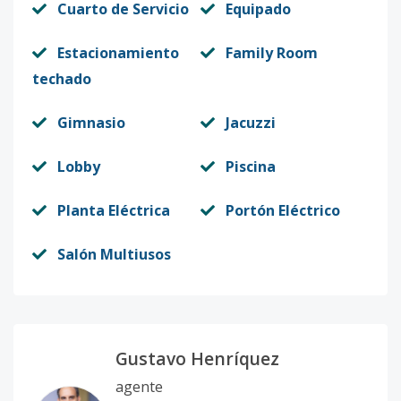
Cuarto de Servicio
Equipado
Estacionamiento
Family Room
techado
Gimnasio
Jacuzzi
Lobby
Piscina
Planta Eléctrica
Portón Eléctrico
Salón Multiusos
Gustavo Henríquez
agente