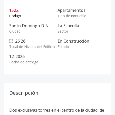
1522
Apartamentos
Código
Tipo de inmueble
Santo Domingo D.N.
La Esperilla
Ciudad
Sector
26
26
En Construcción
Total de Niveles del Edificio
Estado
12-2026
Fecha de entrega
Descripción
Dos exclusivas torres en el centro de la ciudad, de