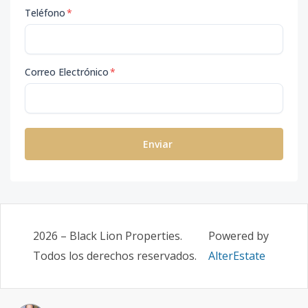
Teléfono
*
Correo Electrónico
*
Enviar
2026
–
Black Lion Properties
.
Powered by
Todos los derechos reservados.
AlterEstate