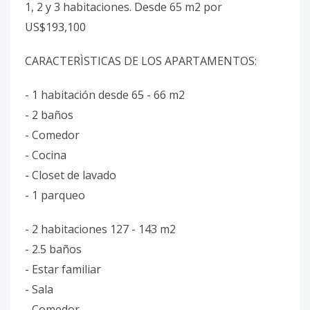
1, 2 y 3 habitaciones. Desde 65 m2 por
US$193,100
CARACTERÌSTICAS DE LOS APARTAMENTOS:
- 1 habitación desde 65 - 66 m2
- 2 baños
- Comedor
- Cocina
- Closet de lavado
- 1 parqueo
- 2 habitaciones 127 - 143 m2
- 2.5 baños
- Estar familiar
- Sala
- Comedor