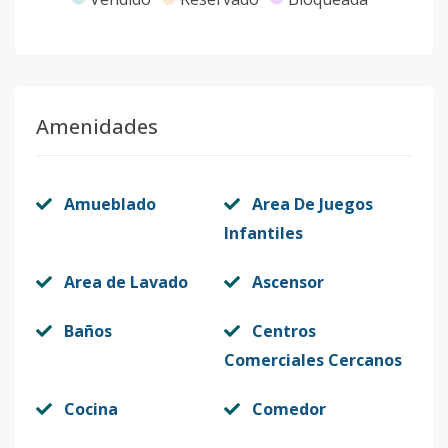
Amenidades
Amueblado
Area De Juegos
Infantiles
Area de Lavado
Ascensor
Baños
Centros
Comerciales Cercanos
Cocina
Comedor