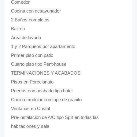
Comedor
Cocina con desayunador
2 Baños completos
Balcón
Área de lavado
1 y 2 Parqueos por apartamento
Primer piso con patio
Cuarto piso tipo Pent-house
TERMINACIONES Y ACABADOS:
Pisos en Porcelanato
Puertas con acabado tipo hotel
Cocina modular con tope de granito
Ventanas en Cristal
Pre-instalación de A/C tipo Split en todas las
habitaciones y sala