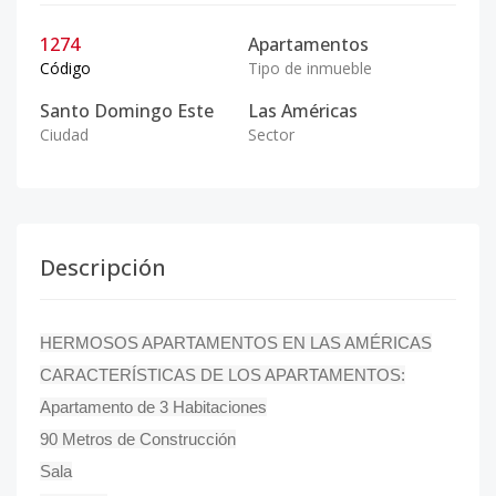
1274
Apartamentos
Código
Tipo de inmueble
Santo Domingo Este
Las Américas
Ciudad
Sector
Descripción
HERMOSOS APARTAMENTOS EN LAS AMÉRICAS
CARACTERÍSTICAS DE LOS APARTAMENTOS:
Apartamento de 3 Habitaciones
90 Metros de Construcción
Sala