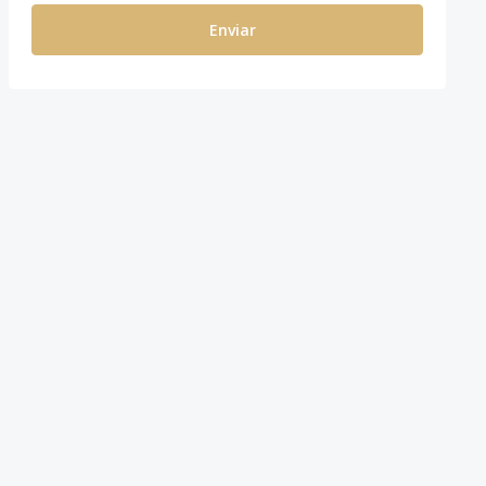
Enviar