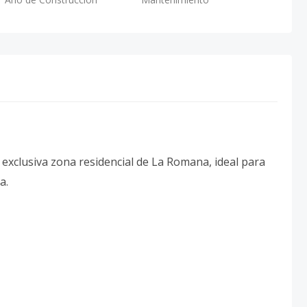
 exclusiva zona residencial de La Romana, ideal para
a.