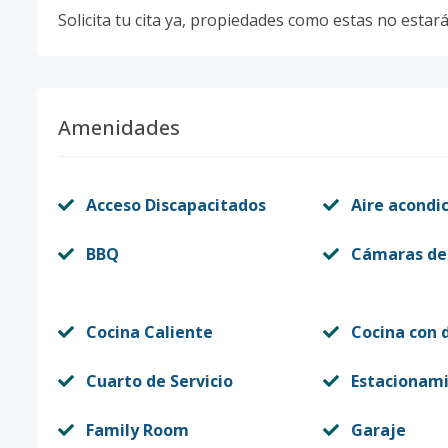
Solicita tu cita ya, propiedades como estas no esta
Amenidades
Acceso Discapacitados
Aire acondi
BBQ
Cámaras de
Cocina Caliente
Cocina con 
Cuarto de Servicio
Estacionam
Family Room
Garaje