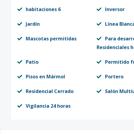
habitaciones 6
Inversor
Jardín
Línea Blanc
Mascotas permitidas
Para desarr
Residenciales h
Patio
Permitido 
Pisos en Mármol
Portero
Residencial Cerrado
Salón Multi
Vigilancia 24 horas