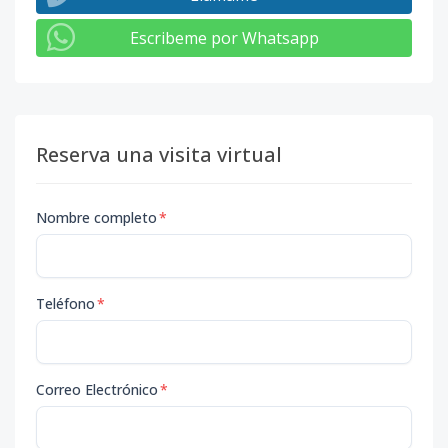
Escribeme por Whatsapp
Reserva una visita virtual
Nombre completo
*
Teléfono
*
Correo Electrónico
*