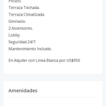
Picuzzi.
Terraza Techada.
Terraza Climatizada.
Gimnasio.
2 Ascensores.
Lobby.
Seguridad 24/7.
Mantenimiento Incluido.
En Alquiler con Línea Blanca por US$950
Amenidades