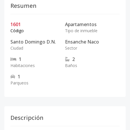
Resumen
1601
Apartamentos
Código
Tipo de inmueble
Santo Domingo D.N.
Ensanche Naco
Ciudad
Sector
1
2
Habitaciones
Baños
1
Parqueos
Descripción