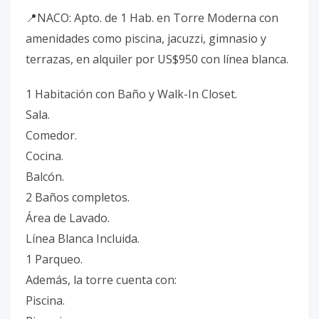
📍NACO: Apto. de 1 Hab. en Torre Moderna con
amenidades como piscina, jacuzzi, gimnasio y
terrazas, en alquiler por US$950 con línea blanca.
1 Habitación con Baño y Walk-In Closet.
Sala.
Comedor.
Cocina.
Balcón.
2 Baños completos.
Área de Lavado.
Línea Blanca Incluida.
1 Parqueo.
Además, la torre cuenta con:
Piscina.