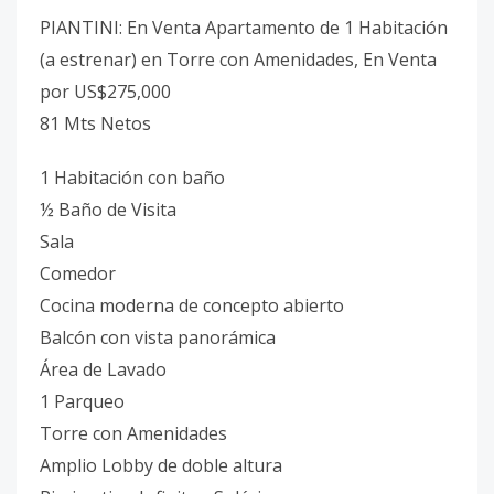
PIANTINI: En Venta Apartamento de 1 Habitación
(a estrenar) en Torre con Amenidades, En Venta
por US$275,000
81 Mts Netos
1 Habitación con baño
½ Baño de Visita
Sala
Comedor
Cocina moderna de concepto abierto
Balcón con vista panorámica
Área de Lavado
1 Parqueo
Torre con Amenidades
Amplio Lobby de doble altura