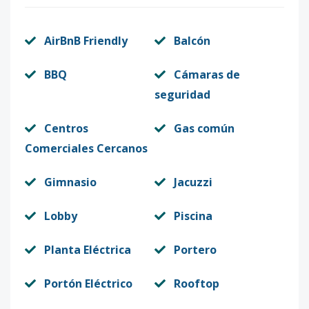
AirBnB Friendly
Balcón
BBQ
Cámaras de
seguridad
Centros
Gas común
Comerciales Cercanos
Gimnasio
Jacuzzi
Lobby
Piscina
Planta Eléctrica
Portero
Portón Eléctrico
Rooftop