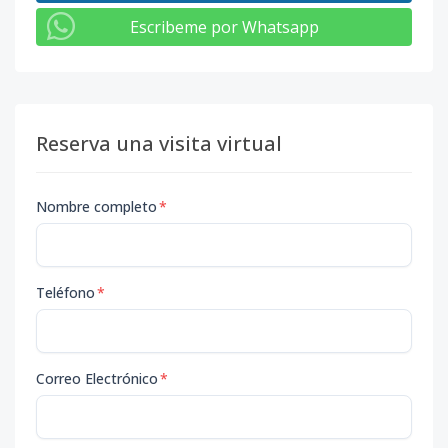
Escribeme por Whatsapp
Reserva una visita virtual
Nombre completo
*
Teléfono
*
Correo Electrónico
*