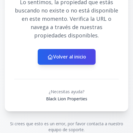
Lo sentimos, la propiedad que estás
buscando no existe o no está disponible
en este momento. Verifica la URL o
navega a través de nuestras
propiedades disponibles.
Volver al inicio
¿Necesitas ayuda?
Black Lion Properties
Si crees que esto es un error, por favor contacta a nuestro
equipo de soporte.