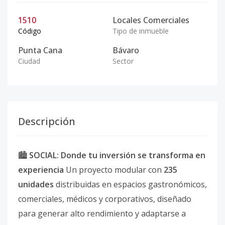
1510
Locales Comerciales
Código
Tipo de inmueble
Punta Cana
Bávaro
Ciudad
Sector
Descripción
🏙️
SOCIAL: Donde tu inversión se transforma en
experiencia
Un proyecto modular con
235
unidades
distribuidas en espacios gastronómicos,
comerciales, médicos y corporativos, diseñado
para generar alto rendimiento y adaptarse a