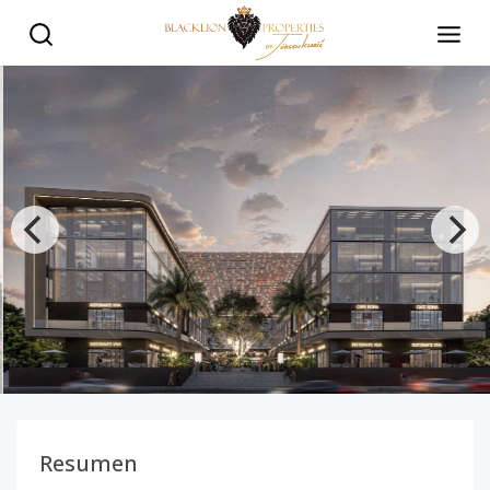
PROYECTO COMERCIAL EN PUNTA CANA - Black Lion Prope
Resumen