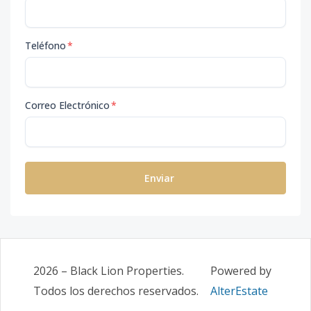
Teléfono
*
Correo Electrónico
*
Enviar
2026
–
Black Lion Properties
.
Powered by
Todos los derechos reservados.
AlterEstate