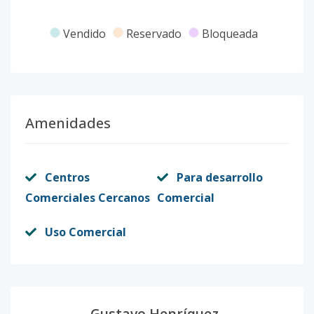
Vendido
Reservado
Bloqueada
Amenidades
Centros
Para desarrollo
Comerciales Cercanos
Comercial
Uso Comercial
Gustavo Henríquez