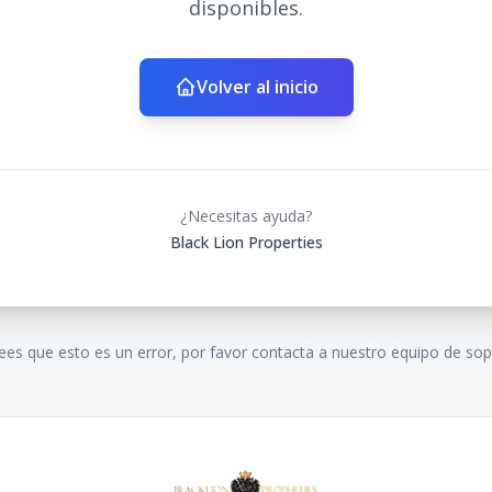
disponibles.
Volver al inicio
¿Necesitas ayuda?
Black Lion Properties
rees que esto es un error, por favor contacta a nuestro equipo de sop