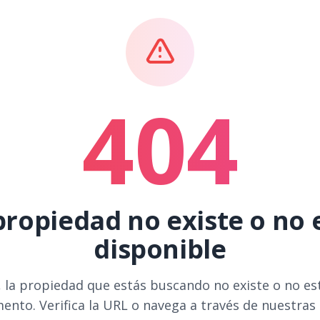
404
propiedad no existe o no 
disponible
 la propiedad que estás buscando no existe o no es
ento. Verifica la URL o navega a través de nuestras