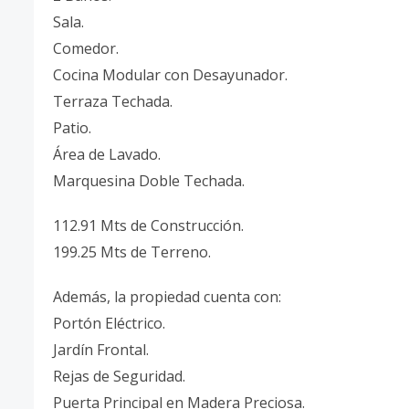
Sala.
Comedor.
Cocina Modular con Desayunador.
Terraza Techada.
Patio.
Área de Lavado.
Marquesina Doble Techada.
112.91 Mts de Construcción.
199.25 Mts de Terreno.
Además, la propiedad cuenta con:
Portón Eléctrico.
Jardín Frontal.
Rejas de Seguridad.
Puerta Principal en Madera Preciosa.