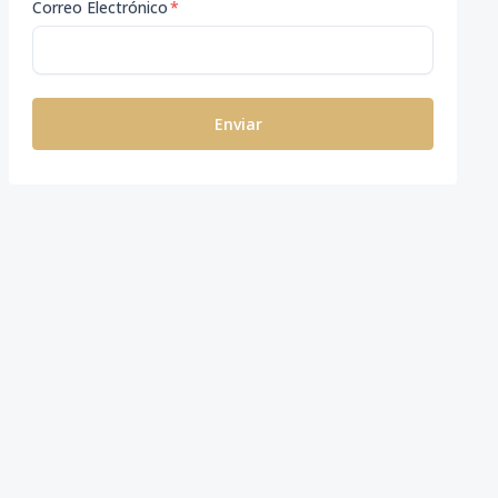
Correo Electrónico
*
Enviar