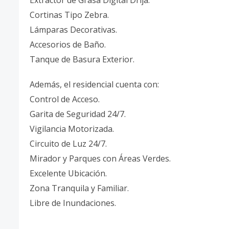
Cortinas Tipo Zebra.
Lámparas Decorativas.
Accesorios de Baño.
Tanque de Basura Exterior.
Además, el residencial cuenta con:
Control de Acceso.
Garita de Seguridad 24/7.
Vigilancia Motorizada.
Circuito de Luz 24/7.
Mirador y Parques con Áreas Verdes.
Excelente Ubicación.
Zona Tranquila y Familiar.
Libre de Inundaciones.