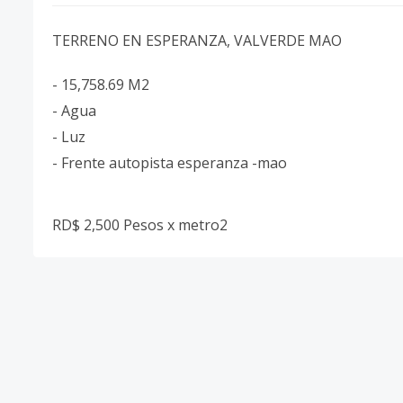
TERRENO EN ESPERANZA, VALVERDE MAO
- 15,758.69 M2
- Agua
- Luz
- Frente autopista esperanza -mao
RD$ 2,500 Pesos x metro2