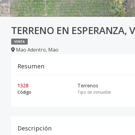
TERRENO EN ESPERANZA, 
VENTA
Mao Adentro
,
Mao
Resumen
1328
Terrenos
Código
Tipo de inmueble
Descripción