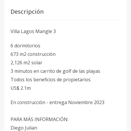
Descripción
Villa Lagos Mangle 3
6 dormitorios
673 m2 construcción
2,126 m2 solar
3 minutos en carrito de golf de las playas
Todos los beneficios de propietarios
US$ 2.1m
En construcción - entrega Noviembre 2023
PARA MÁS INFORMACIÓN:
Diego Julian