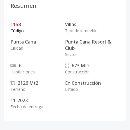
Resumen
1158
Villas
Código
Tipo de inmueble
Punta Cana
Punta Cana Resort &
Club
Ciudad
Sector
6
673
Mt2
Habitaciones
Construcción
2126
Mt2
En Construcción
Terreno
Estado
11-2023
Fecha de entrega