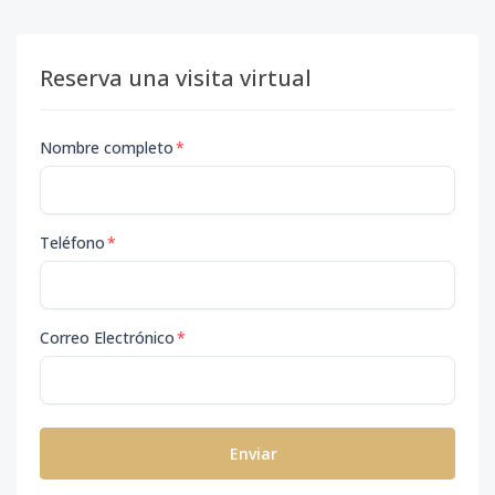
Reserva una visita virtual
Nombre completo
*
Teléfono
*
Correo Electrónico
*
Enviar